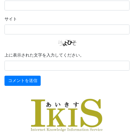
サイト
上に表示された文字を入力してください。