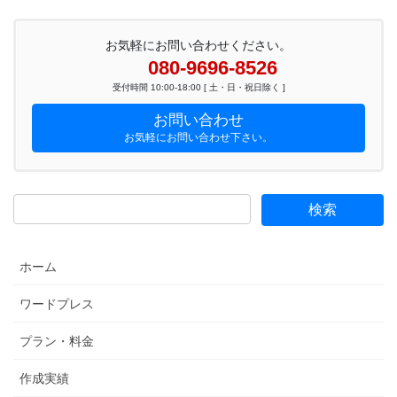
お気軽にお問い合わせください。
080-9696-8526
受付時間 10:00-18:00 [ 土・日・祝日除く ]
お問い合わせ
お気軽にお問い合わせ下さい。
ホーム
ワードプレス
プラン・料金
作成実績