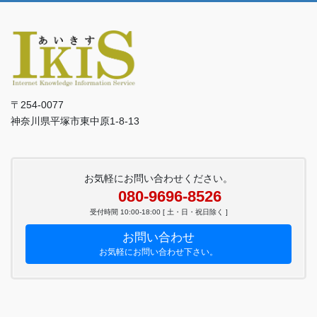
〒254-0077
神奈川県平塚市東中原1-8-13
お気軽にお問い合わせください。
080-9696-8526
受付時間 10:00-18:00 [ 土・日・祝日除く ]
お問い合わせ
お気軽にお問い合わせ下さい。