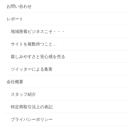
お問い合わせ
レポート
地域密着ビジネスこそ・・・
サイトを複数持つこと…
親しみやすさと安心感を売る
ツイッターによる集客
会社概要
スタッフ紹介
特定商取引法上の表記
プライバシーポリシー