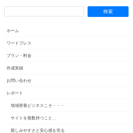
ホーム
ワードプレス
プラン・料金
作成実績
お問い合わせ
レポート
地域密着ビジネスこそ・・・
サイトを複数持つこと…
親しみやすさと安心感を売る