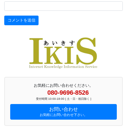
お気軽にお問い合わせください。
080-9696-8526
受付時間 10:00-18:00 [ 土・日・祝日除く ]
お問い合わせ
お気軽にお問い合わせ下さい。