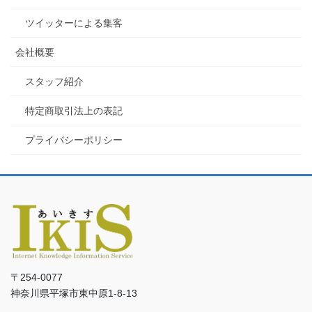
ツイッターによる集客
会社概要
スタッフ紹介
特定商取引法上の表記
プライバシーポリシー
〒254-0077
神奈川県平塚市東中原1-8-13