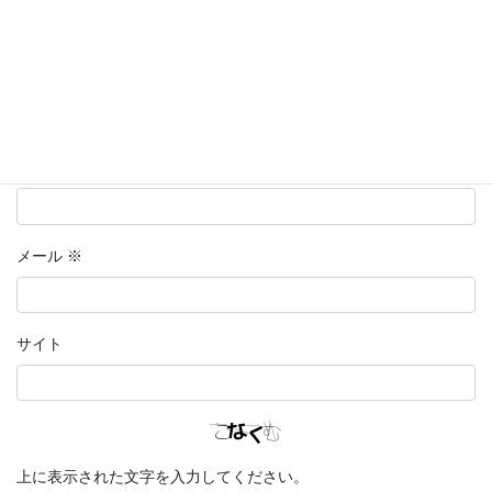
名前
※
メール
※
サイト
上に表示された文字を入力してください。