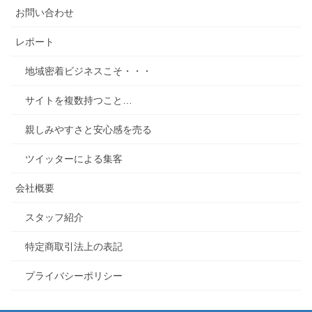
お問い合わせ
レポート
地域密着ビジネスこそ・・・
サイトを複数持つこと…
親しみやすさと安心感を売る
ツイッターによる集客
会社概要
スタッフ紹介
特定商取引法上の表記
プライバシーポリシー